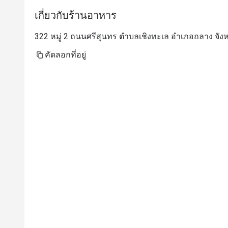
เกี่ยวกับร้านอาหาร
322 หมู่ 2 ถนนศรีสุนทร ตำบลเชิงทะเล อำเภอถลาง จังหวั
คัดลอกที่อยู่