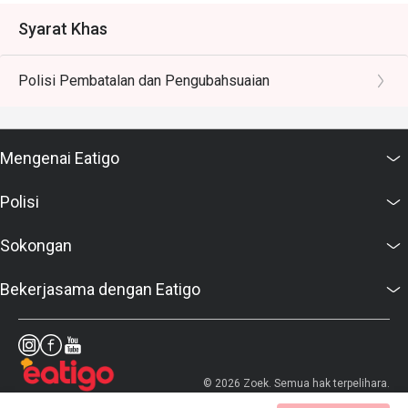
Syarat Khas
Polisi Pembatalan dan Pengubahsuaian
Mengenai Eatigo
Polisi
Sokongan
Bekerjasama dengan Eatigo
© 2026 Zoek. Semua hak terpelihara.