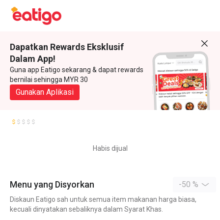
Dapatkan Rewards Eksklusif
Dalam App!
Guna app Eatigo sekarang & dapat rewards
bernilai sehingga MYR 30
Gunakan Aplikasi
Habis dijual
Menu yang Disyorkan
-50 %
Diskaun Eatigo sah untuk semua item makanan harga biasa,
kecuali dinyatakan sebaliknya dalam Syarat Khas.