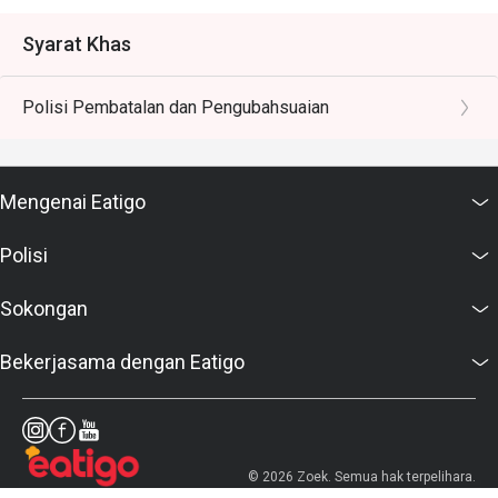
Syarat Khas
Polisi Pembatalan dan Pengubahsuaian
Mengenai Eatigo
Polisi
Sokongan
Bekerjasama dengan Eatigo
© 2026 Zoek. Semua hak terpelihara.