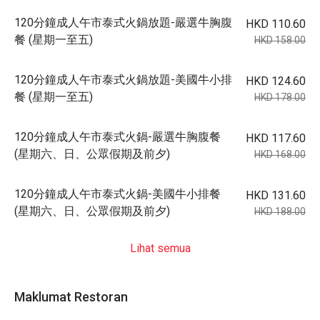
120分鐘成人午市泰式火鍋放題-嚴選牛胸腹
HKD 110.60
餐 (星期一至五)
HKD 158.00
120分鐘成人午市泰式火鍋放題-美國牛小排
HKD 124.60
餐 (星期一至五)
HKD 178.00
120分鐘成人午市泰式火鍋-嚴選牛胸腹餐
HKD 117.60
(星期六、日、公眾假期及前夕)
HKD 168.00
120分鐘成人午市泰式火鍋-美國牛小排餐
HKD 131.60
(星期六、日、公眾假期及前夕)
HKD 188.00
Lihat semua
Maklumat Restoran