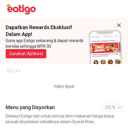
Dapatkan Rewards Eksklusif
Dalam App!
Guna app Eatigo sekarang & dapat rewards
bernilai sehingga MYR 30
Gunakan Aplikasi
Habis dijual
Menu yang Disyorkan
-30 %
Diskaun Eatigo sah untuk semua item makanan harga biasa,
kecuali dinyatakan sebaliknya dalam Syarat Khas.