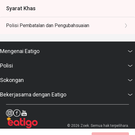
Syarat Khas
Polisi Pembatalan dan Pengubahsuaian
Mengenai Eatigo
Polisi
Sokongan
Bekerjasama dengan Eatigo
© 2026 Zoek. Semua hak terpelihara.