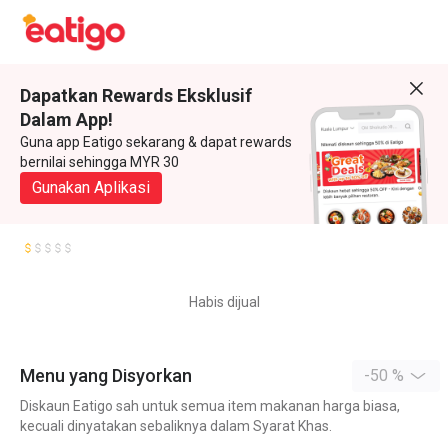
Dapatkan Rewards Eksklusif
Dalam App!
Guna app Eatigo sekarang & dapat rewards
bernilai sehingga MYR 30
Gunakan Aplikasi
Habis dijual
Menu yang Disyorkan
-50 %
Diskaun Eatigo sah untuk semua item makanan harga biasa,
kecuali dinyatakan sebaliknya dalam Syarat Khas.