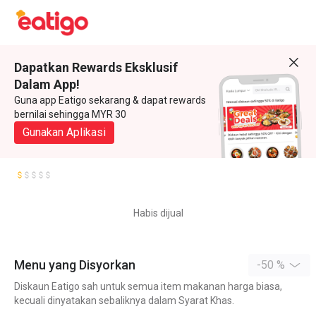
Dapatkan Rewards Eksklusif
Dalam App!
Guna app Eatigo sekarang & dapat rewards
bernilai sehingga MYR 30
Gunakan Aplikasi
Habis dijual
Menu yang Disyorkan
-50 %
Diskaun Eatigo sah untuk semua item makanan harga biasa,
kecuali dinyatakan sebaliknya dalam Syarat Khas.