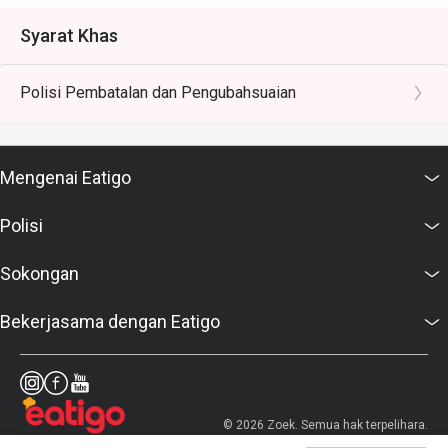
Syarat Khas
Polisi Pembatalan dan Pengubahsuaian
Mengenai Eatigo
Polisi
Sokongan
Bekerjasama dengan Eatigo
© 2026 Zoek. Semua hak terpelihara.