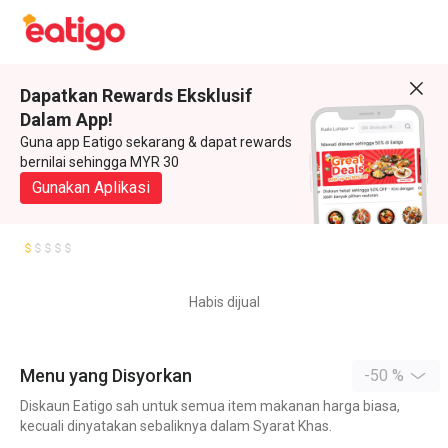
Dapatkan Rewards Eksklusif
Dalam App!
Guna app Eatigo sekarang & dapat rewards
bernilai sehingga MYR 30
Gunakan Aplikasi
Habis dijual
Menu yang Disyorkan
-50 %
Diskaun Eatigo sah untuk semua item makanan harga biasa,
kecuali dinyatakan sebaliknya dalam Syarat Khas.