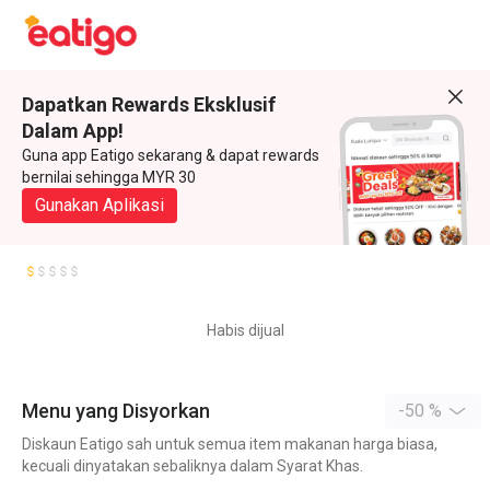
Dapatkan Rewards Eksklusif
Dalam App!
Guna app Eatigo sekarang & dapat rewards
bernilai sehingga MYR 30
Gunakan Aplikasi
Habis dijual
Menu yang Disyorkan
-50 %
Diskaun Eatigo sah untuk semua item makanan harga biasa,
kecuali dinyatakan sebaliknya dalam Syarat Khas.