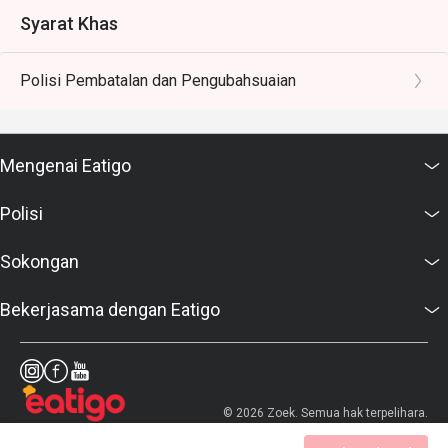
Syarat Khas
Polisi Pembatalan dan Pengubahsuaian
Mengenai Eatigo
Polisi
Sokongan
Bekerjasama dengan Eatigo
© 2026 Zoek. Semua hak terpelihara.