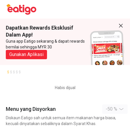
Dapatkan Rewards Eksklusif
Dalam App!
Guna app Eatigo sekarang & dapat rewards
bernilai sehingga MYR 30
Gunakan Aplikasi
Habis dijual
Menu yang Disyorkan
-50 %
Diskaun Eatigo sah untuk semua item makanan harga biasa,
kecuali dinyatakan sebaliknya dalam Syarat Khas.