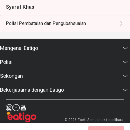
Syarat Khas
Polisi Pembatalan dan Pengubahsuaian
Mengenai Eatigo
Polisi
Sokongan
Bekerjasama dengan Eatigo
© 2026 Zoek. Semua hak terpelihara.