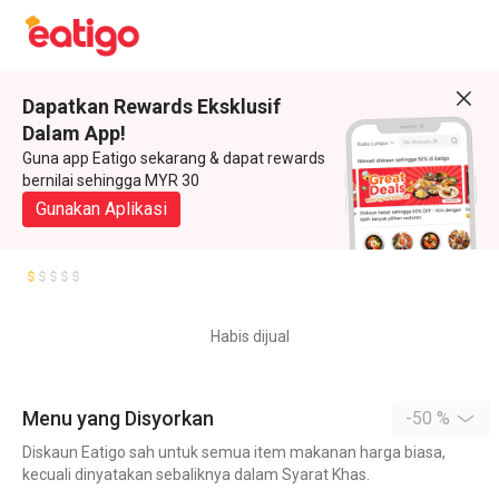
Dapatkan Rewards Eksklusif
Dalam App!
Guna app Eatigo sekarang & dapat rewards
bernilai sehingga MYR 30
Gunakan Aplikasi
Habis dijual
Menu yang Disyorkan
-50 %
Diskaun Eatigo sah untuk semua item makanan harga biasa,
kecuali dinyatakan sebaliknya dalam Syarat Khas.