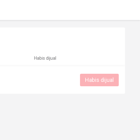
Habis dijual
Habis dijual