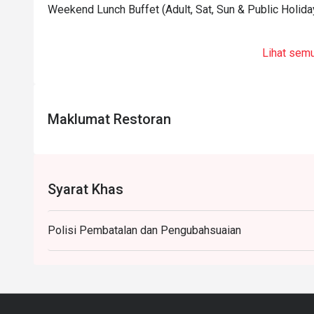
Weekend Lunch Buffet (Adult, Sat, Sun & Public Holida
Lihat sem
Maklumat Restoran
Syarat Khas
Polisi Pembatalan dan Pengubahsuaian