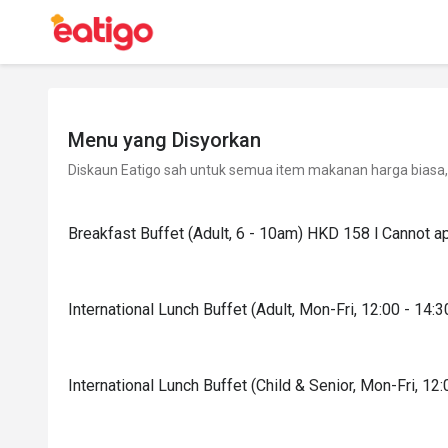
Menu yang Disyorkan
Diskaun Eatigo sah untuk semua item makanan harga biasa, 
Breakfast Buffet (Adult, 6 - 10am) HKD 158 l Cannot a
International Lunch Buffet (Adult, Mon-Fri, 12:00 - 14:3
International Lunch Buffet (Child & Senior, Mon-Fri, 12: