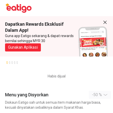
Dapatkan Rewards Eksklusif
Dalam App!
Guna app Eatigo sekarang & dapat rewards
bernilai sehingga MYR 30
Gunakan Aplikasi
Habis dijual
Menu yang Disyorkan
-50 %
Diskaun Eatigo sah untuk semua item makanan harga biasa,
kecuali dinyatakan sebaliknya dalam Syarat Khas.