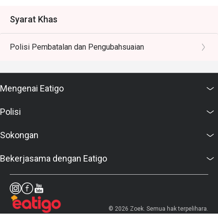
Syarat Khas
Polisi Pembatalan dan Pengubahsuaian
Mengenai Eatigo
Polisi
Sokongan
Bekerjasama dengan Eatigo
© 2026 Zoek. Semua hak terpelihara.