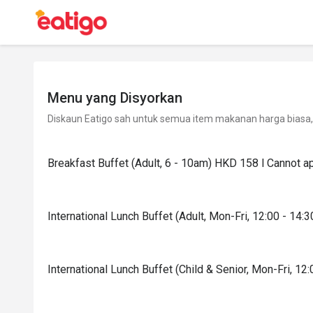
Menu yang Disyorkan
Diskaun Eatigo sah untuk semua item makanan harga biasa, 
Breakfast Buffet (Adult, 6 - 10am) HKD 158 l Cannot a
International Lunch Buffet (Adult, Mon-Fri, 12:00 - 14:3
International Lunch Buffet (Child & Senior, Mon-Fri, 12: