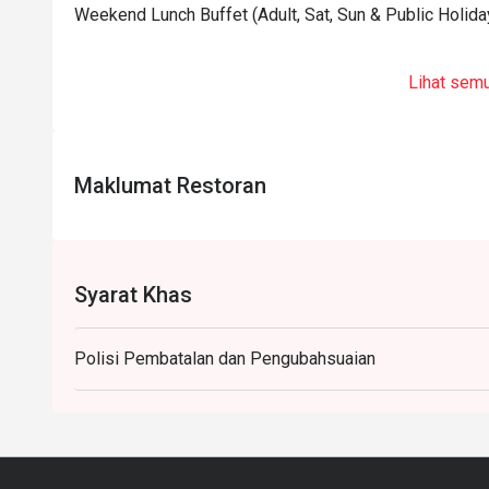
Weekend Lunch Buffet (Adult, Sat, Sun & Public Holida
Lihat sem
Maklumat Restoran
Syarat Khas
Polisi Pembatalan dan Pengubahsuaian