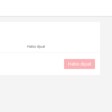
Habis dijual
Habis dijual