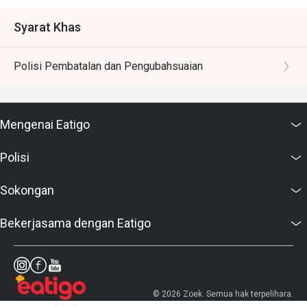
Syarat Khas
Polisi Pembatalan dan Pengubahsuaian
Mengenai Eatigo
Polisi
Sokongan
Bekerjasama dengan Eatigo
© 2026 Zoek. Semua hak terpelihara.