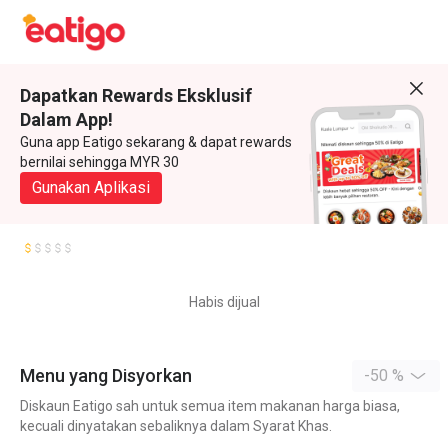
Dapatkan Rewards Eksklusif
Dalam App!
Guna app Eatigo sekarang & dapat rewards
bernilai sehingga MYR 30
Gunakan Aplikasi
Habis dijual
Menu yang Disyorkan
-50 %
Diskaun Eatigo sah untuk semua item makanan harga biasa,
kecuali dinyatakan sebaliknya dalam Syarat Khas.