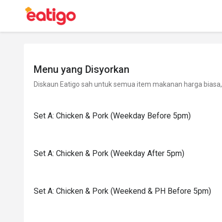
Menu yang Disyorkan
Diskaun Eatigo sah untuk semua item makanan harga biasa, 
Set A: Chicken & Pork (Weekday Before 5pm)
Set A: Chicken & Pork (Weekday After 5pm)
Set A: Chicken & Pork (Weekend & PH Before 5pm)