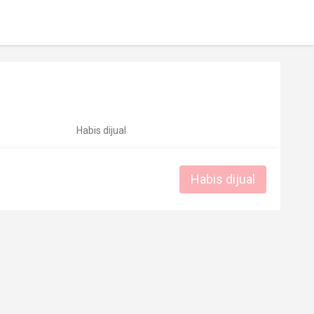
Habis dijual
Habis dijual