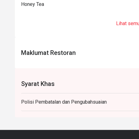
Honey Tea
Lihat sem
Maklumat Restoran
Syarat Khas
Polisi Pembatalan dan Pengubahsuaian