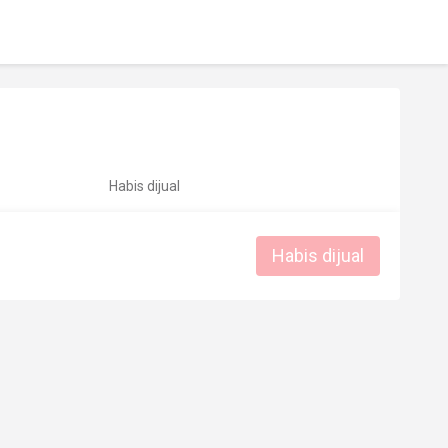
Habis dijual
Habis dijual