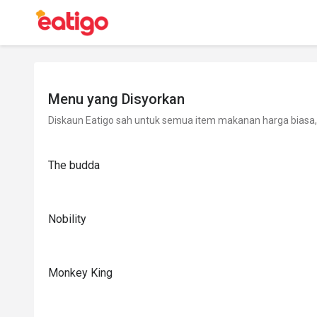
Menu yang Disyorkan
Diskaun Eatigo sah untuk semua item makanan harga biasa, 
The budda
Nobility
Monkey King