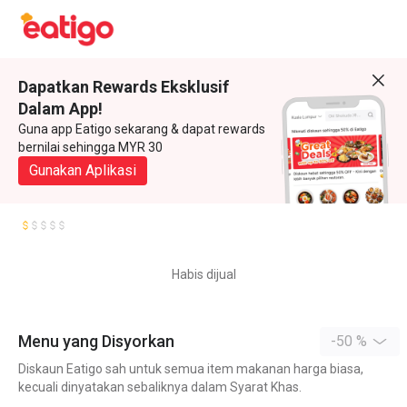
Dapatkan Rewards Eksklusif
Dalam App!
Guna app Eatigo sekarang & dapat rewards
bernilai sehingga MYR 30
Gunakan Aplikasi
Habis dijual
Menu yang Disyorkan
-50 %
Diskaun Eatigo sah untuk semua item makanan harga biasa,
kecuali dinyatakan sebaliknya dalam Syarat Khas.