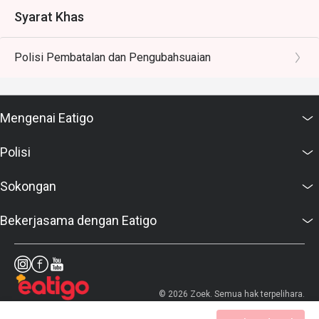
Syarat Khas
Polisi Pembatalan dan Pengubahsuaian
Mengenai Eatigo
Polisi
Sokongan
Bekerjasama dengan Eatigo
© 2026 Zoek. Semua hak terpelihara.