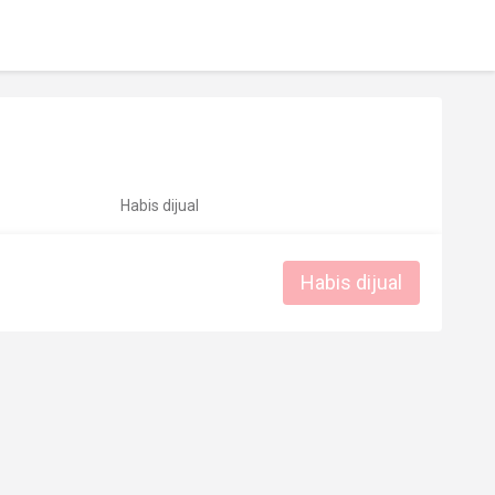
Habis dijual
Habis dijual