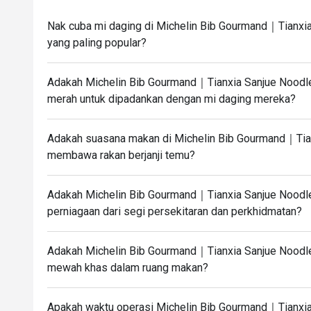
Nak cuba mi daging di Michelin Bib Gourmand｜Tianxi
yang paling popular?
Adakah Michelin Bib Gourmand｜Tianxia Sanjue Noodl
merah untuk dipadankan dengan mi daging mereka?
Adakah suasana makan di Michelin Bib Gourmand｜Tia
membawa rakan berjanji temu?
Adakah Michelin Bib Gourmand｜Tianxia Sanjue Noodl
perniagaan dari segi persekitaran dan perkhidmatan?
Adakah Michelin Bib Gourmand｜Tianxia Sanjue Nood
mewah khas dalam ruang makan?
Apakah waktu operasi Michelin Bib Gourmand｜Tianxi