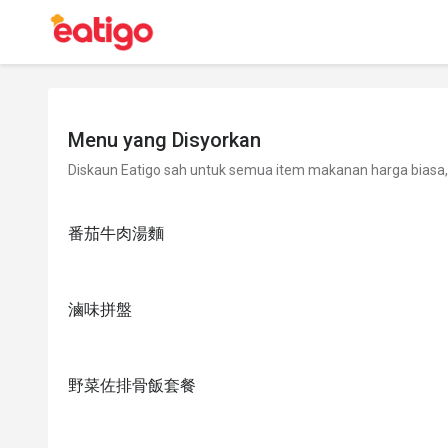
Menu yang Disyorkan
Diskaun Eatigo sah untuk semua item makanan harga biasa, 
番茄牛肉湯麵
滷味拼盤
野菜佐排骨飯套餐