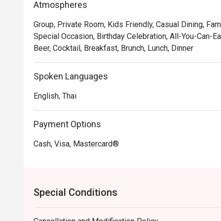
Atmospheres
Group, Private Room, Kids Friendly, Casual Dining, Fam
Special Occasion, Birthday Celebration, All-You-Can-Ea
Beer, Cocktail, Breakfast, Brunch, Lunch, Dinner
Spoken Languages
English, Thai
Payment Options
Cash, Visa, Mastercard®
Special Conditions