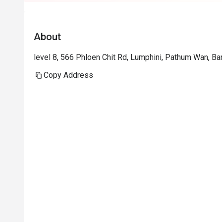
About
level 8, 566 Phloen Chit Rd, Lumphini, Pathum Wan, 
Copy Address