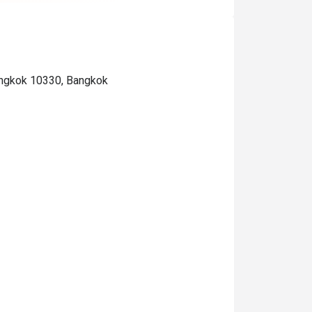
Bangkok 10330, Bangkok