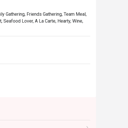
ily Gathering, Friends Gathering, Team Meal,
t, Seafood Lover, A La Carte, Hearty, Wine,