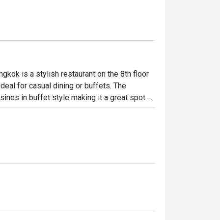
kok is a stylish restaurant on the 8th floor 
eal for casual dining or buffets. The 
sines in buffet style making it a great spot 