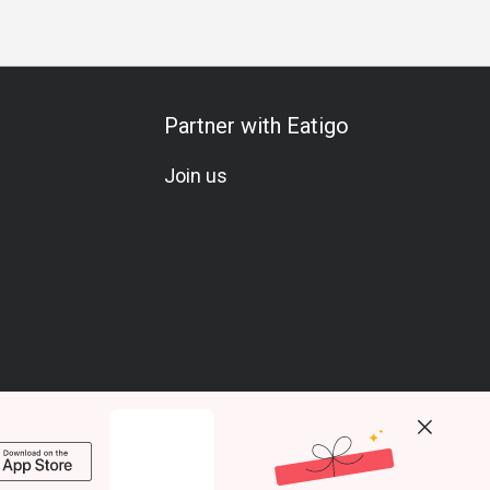
Partner with Eatigo
Join us