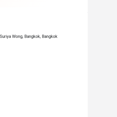
ดหวังที่สุดตั้งแต่กินอาหาร
Suriya Wong, Bangkok, Bangkok