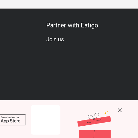
Partner with Eatigo
Join us