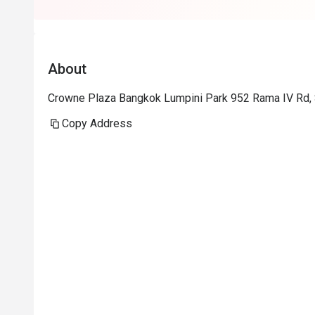
แนะนำให้มา ผิ
โรงแรมมา
About
Crowne Plaza Bangkok Lumpini Park 952 Rama IV Rd, 
Copy Address