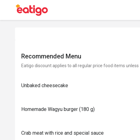
Recommended Menu
Eatigo discount applies to all regular price food items unless
Unbaked cheesecake
Homemade Wagyu burger (180 g)
Crab meat with rice and special sauce