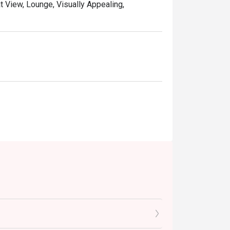
at View, Lounge, Visually Appealing,