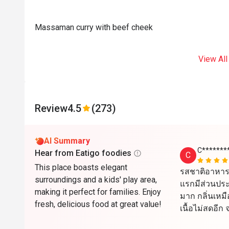
Massaman curry with beef cheek
View All
Review
4.5
(273)
AI Summary
C*******
Hear from Eatigo foodies
C
This place boasts elegant
รสชาติอาหารไ
surroundings and a kids' play area,
แรกมีส่วนประ
making it perfect for families. Enjoy
มาก กลิ่นเหมือ
fresh, delicious food at great value!
เนื้อไม่สดอี
โด ก็งอม จนด